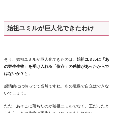
始祖ユミルが巨人化できたわけ
そう、始祖ユミルが巨人化できたのは、
始祖ユミルに「あ
の寄生生物」を受け入れる「依存」の感情があったからで
はないか？
と。
感情的には持ってて当然ですね。あの境遇で自立はできな
いでしょう。
ただ、あそこに落ちたのが始祖ユミルでなく、王だったと