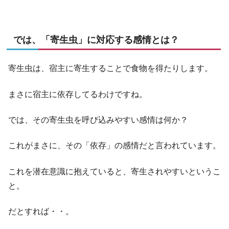
では、「寄生虫」に対応する感情とは？
寄生虫は、宿主に寄生することで食物を得たりします。
まさに宿主に依存してるわけですね。
では、その寄生虫を呼び込みやすい感情は何か？
これがまさに、その「依存」の感情だと言われています。
これを潜在意識に抱えていると、寄生されやすいというこ
と。
だとすれば・・。