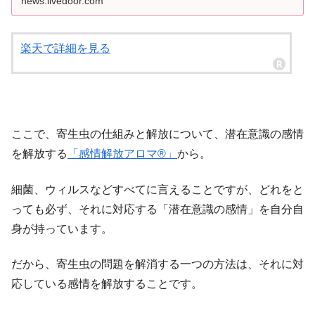
news.livedoor.com
楽天で詳細を見る
ここで、寄生虫の仕組みと解放について、潜在意識の感情
を解放する
「感情解放アロマ®」
から。
細菌、ウィルスなどすべてに言えることですが、どれをと
っても必ず、それに対応する「潜在意識の感情」を自分自
身が持っています。
だから、寄生虫の問題を解消する一つの方法は、それに対
応している感情を解放することです。