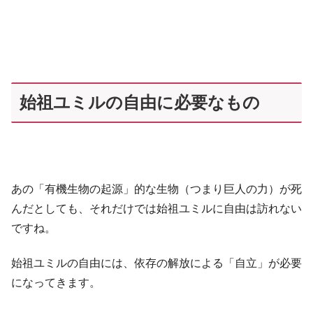
始祖ユミルの自由に必要なもの
あの「有機生物の起源」的な生物（つまり巨人の力）が死
んだとしても、それだけでは始祖ユミルに自由は訪れない
ですね。
始祖ユミルの自由には、依存の解放による「自立」が必要
になってきます。