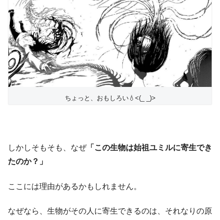
ちょっと、おもしろい💧<(_ _)>
しかしそもそも、なぜ
「この生物は始祖ユミルに寄生でき
たのか？」
ここには理由があるかもしれません。
なぜなら、生物がその人に寄生できるのは、それなりの原