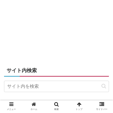
サイト内検索
カテゴリー
メニュー
ホーム
検索
トップ
サイドバー