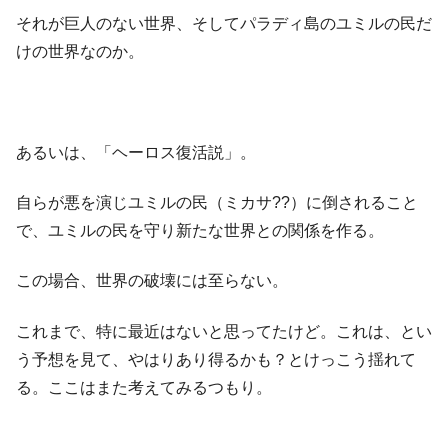
それが巨人のない世界、そしてパラディ島のユミルの民だ
けの世界なのか。
あるいは、「ヘーロス復活説」。
自らが悪を演じユミルの民（ミカサ??）に倒されること
で、ユミルの民を守り新たな世界との関係を作る。
この場合、世界の破壊には至らない。
これまで、特に最近はないと思ってたけど。これは、とい
う予想を見て、やはりあり得るかも？とけっこう揺れて
る。ここはまた考えてみるつもり。