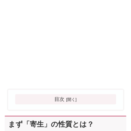
目次
まず「寄生」の性質とは？