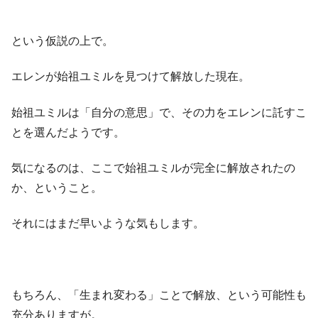
という仮説の上で。
エレンが始祖ユミルを見つけて解放した現在。
始祖ユミルは「自分の意思」で、その力をエレンに託すこ
とを選んだようです。
気になるのは、ここで始祖ユミルが完全に解放されたの
か、ということ。
それにはまだ早いような気もします。
もちろん、「生まれ変わる」ことで解放、という可能性も
充分ありますが。