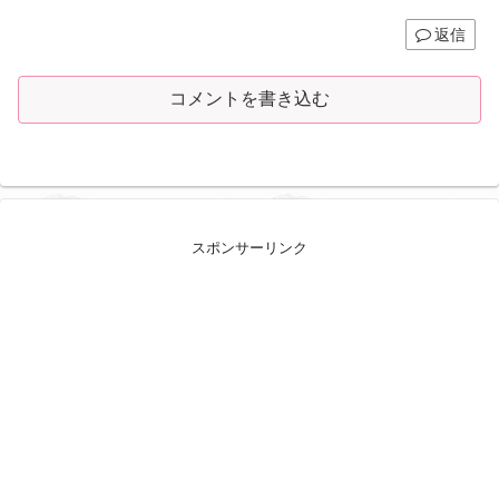
返信
コメントを書き込む
スポンサーリンク