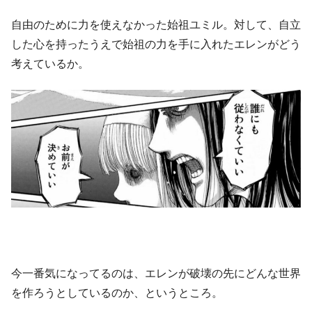
自由のために力を使えなかった始祖ユミル。対して、自立
した心を持ったうえで始祖の力を手に入れたエレンがどう
考えているか。
今一番気になってるのは、エレンが破壊の先にどんな世界
を作ろうとしているのか、というところ。