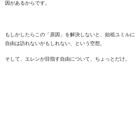
因があるからです。
もしかしたらこの「原因」を解決しないと、始祖ユミルに
自由は訪れないかもしれない、という空想。
そして、エレンが目指す自由について、ちょっとだけ。