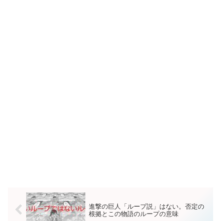
進撃の巨人「ループ説」はない。否定の
根拠とこの物語のループの意味