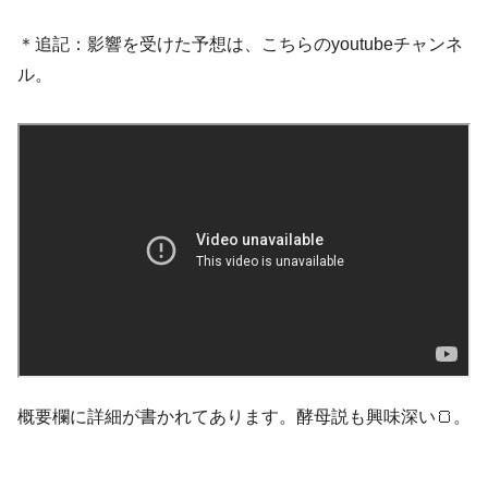
＊追記：影響を受けた予想は、こちらのyoutubeチャンネ
ル。
概要欄に詳細が書かれてあります。酵母説も興味深い🍞。