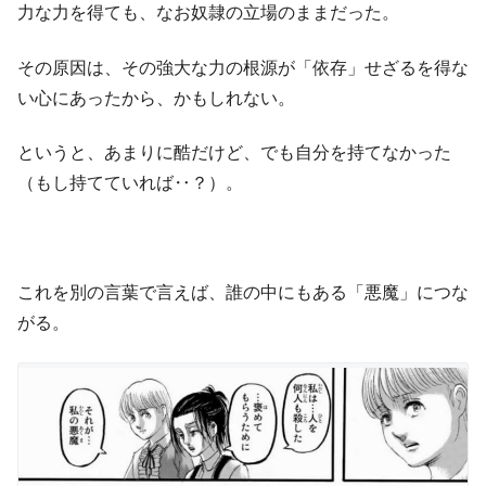
力な力を得ても、なお奴隷の立場のままだった。
その原因は、その強大な力の根源が「依存」せざるを得な
い心にあったから、かもしれない。
というと、あまりに酷だけど、でも自分を持てなかった
（もし持てていれば‥？）。
これを別の言葉で言えば、誰の中にもある「悪魔」につな
がる。