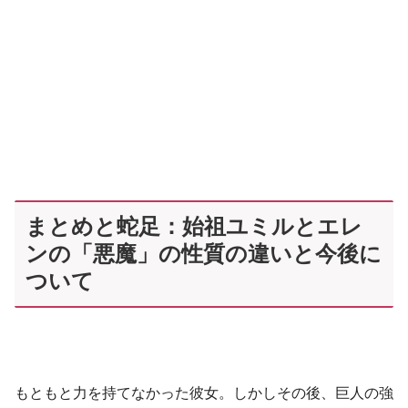
まとめと蛇足：始祖ユミルとエレ
ンの「悪魔」の性質の違いと今後に
ついて
もともと力を持てなかった彼女。しかしその後、巨人の強