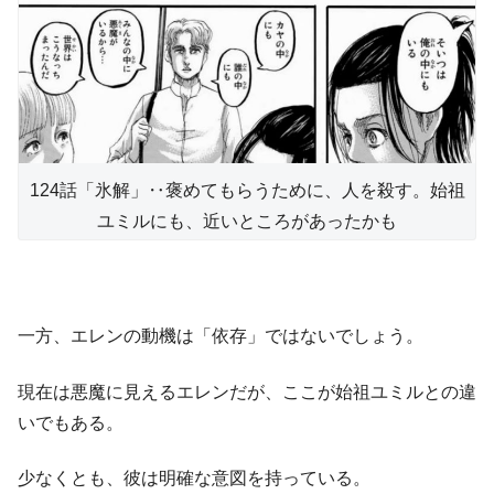
124話「氷解」‥褒めてもらうために、人を殺す。始祖
ユミルにも、近いところがあったかも
一方、エレンの動機は「依存」ではないでしょう。
現在は悪魔に見えるエレンだが、ここが始祖ユミルとの違
いでもある。
少なくとも、彼は明確な意図を持っている。