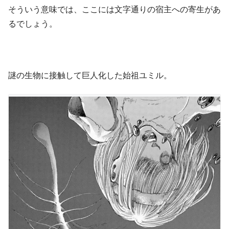
そういう意味では、ここには文字通りの宿主への寄生があ
るでしょう。
謎の生物に接触して巨人化した始祖ユミル。