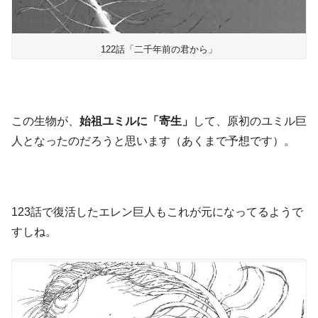
122話「二千年前の君から」
この生物が、
始祖ユミルに「寄生」
して、原初のユミル巨
人となったのだろうと思います（あくまで予想です）。
123話で復活したエレン巨人もこれが元になってるようで
すしね。