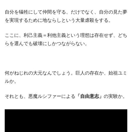
自分を犠牲にして仲間を守る、だけでなく、自分の見た夢
を実現するために地ならしという大量虐殺をする。
ここに、利己主義＝利他主義という理想は存在せず、どち
らを選んでも破壊にしかつながらない。
何がねじれの大元なんでしょう。巨人の存在か、始祖ユミ
ルか。
それとも、悪魔ルシファーによる
「自由意志」
の実験か。