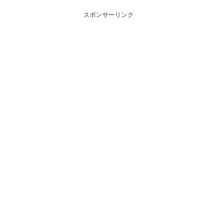
スポンサーリンク