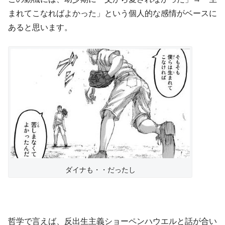
まれてこなればよかった」という個人的な感情がベースに
あると思います。
ダイナも・・だったし
哲学で言えば、反出生主義ショーペンハウエルと話が合い