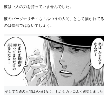
彼は巨人の力を持っていませんでした。
彼のパーソナリティも「ふつうの人間」として描かれてる
のは偶然ではないでしょう。
そして普通の人間はあっけなく、しかしカッコよく退場しました