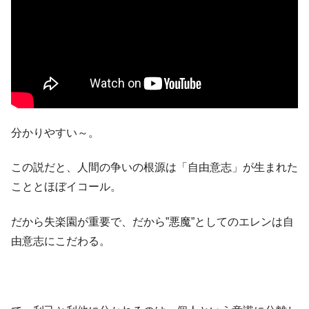
分かりやすい～。
この説だと、人間の争いの根源は「自由意志」が生まれた
こととほぼイコール。
だから失楽園が重要で、だから”悪魔”としてのエレンは自
由意志にこだわる。