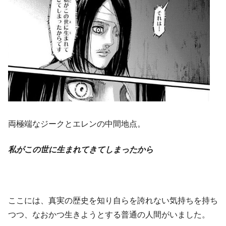
両極端なジークとエレンの中間地点。
私がこの世に生まれてきてしまったから
ここには、真実の歴史を知り自らを誇れない気持ちを持ち
つつ、なおかつ生きようとする普通の人間がいました。