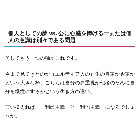
個人としての夢 vs. 公に心臓を捧げるーまたは個
人の意識は別々である問題
そしてもう一つの軸がこれです。
今まで見てきたのが（エルディア人の）生の肯定か否定か
という大きな枠、こちらは自分の夢重視か他者のために自
分を犠牲にするかという生き方の違い。
言い換えれば、「利己主義」と「利他主義」になるでしょ
うか。