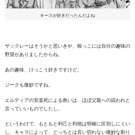
キースが好きだったんだよね
ザックレーはそうかと思いきや、根っこには自分の趣味の
野望がありましたからね。
あの趣味、けっこう好きですけど。
ジークも微妙ですね。
エルディアの安楽死による救いは、ほぼ父親への囚われと
言っていいものでしたし。
というわけで、もともと利己と利他は明確に区別しにくい
し、キャラによって、どっちとは言い切れない微妙な割り