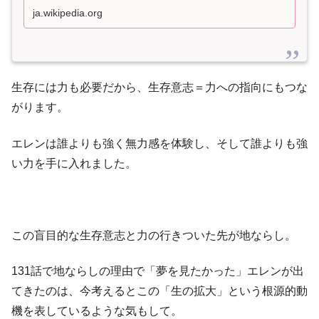
ja.wikipedia.org
生存には力も必要だから、生存意志＝力への指向にもつな
がります。
エレンは誰よりも強く無力感を体験し、そして誰よりも強
い力を手に入れました。
この盲目的な生存意志と力の行きついた先が地ならし。
131話で地ならしの理由で「夢を見たかった」エレンが出
てきたのは、今考えるとこの「生の拡大」という根源的動
機を表しているような気もして。