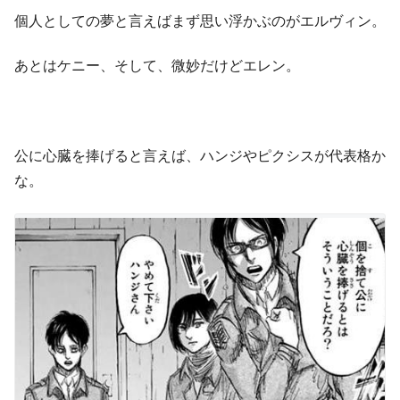
個人としての夢と言えばまず思い浮かぶのがエルヴィン。
あとはケニー、そして、微妙だけどエレン。
公に心臓を捧げると言えば、ハンジやピクシスが代表格か
な。