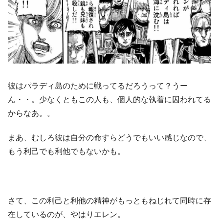
彼はパラディ島のために戦ってるだろうって？うー
ん・・。少なくともこの人も、個人的な執着に囚われてる
からなあ。。
まあ、むしろ彼は自分の命すらどうでもいい感じなので、
もう利己でも利他でもないかも。
さて、この利己と利他の精神がもっともねじれて同時に存
在しているのが、やはりエレン。