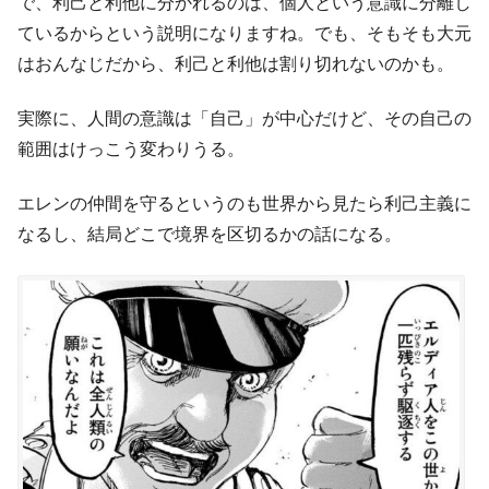
で、利己と利他に分かれるのは、個人という意識に分離し
ているからという説明になりますね。でも、そもそも大元
はおんなじだから、利己と利他は割り切れないのかも。
実際に、人間の意識は「自己」が中心だけど、その自己の
範囲はけっこう変わりうる。
エレンの仲間を守るというのも世界から見たら利己主義に
なるし、結局どこで境界を区切るかの話になる。