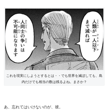
これを現実にしようとするとは・・でも世界を滅ぼしても、島
内だけでも相当の数は残るよね。まさか？
あ、忘れてはいけないのが、彼。