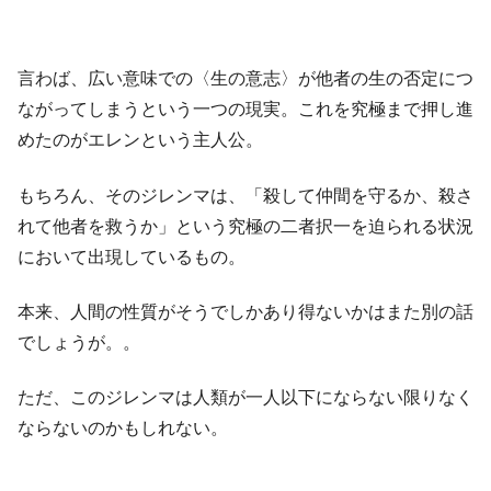
言わば、広い意味での〈生の意志〉が他者の生の否定につ
ながってしまうという一つの現実。これを究極まで押し進
めたのがエレンという主人公。
もちろん、そのジレンマは、「殺して仲間を守るか、殺さ
れて他者を救うか」という究極の二者択一を迫られる状況
において出現しているもの。
本来、人間の性質がそうでしかあり得ないかはまた別の話
でしょうが。。
ただ、このジレンマは人類が一人以下にならない限りなく
ならないのかもしれない。