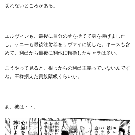
切れないところがある。
エルヴィンも、最後に自分の夢を捨てて身を捧げました
し。ケニーも最後注射器をリヴァイに託した。キースも含
めて、利己から最後に利他に転換したキャラは多い。
こうやって見ると、根っからの利己主義っていないんです
ね。王様据えた貴族階級くらいか。
あ、彼は・・。