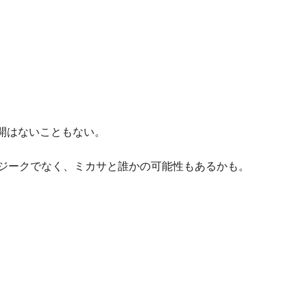
開はないこともない。
とジークでなく、ミカサと誰かの可能性もあるかも。