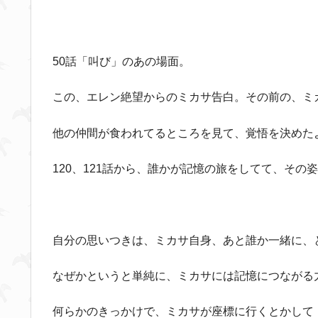
50話「叫び」のあの場面。
この、エレン絶望からのミカサ告白。その前の、ミ
他の仲間が食われてるところを見て、覚悟を決めた
120、121話から、誰かが記憶の旅をしてて、そ
自分の思いつきは、ミカサ自身、あと誰か一緒に、
なぜかというと単純に、ミカサには記憶につながる
何らかのきっかけで、ミカサが座標に行くとかして