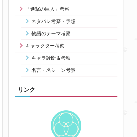
「進撃の巨人」考察
ネタバレ考察・予想
物語のテーマ考察
キャラクター考察
キャラ診断＆考察
名言・名シーン考察
リンク