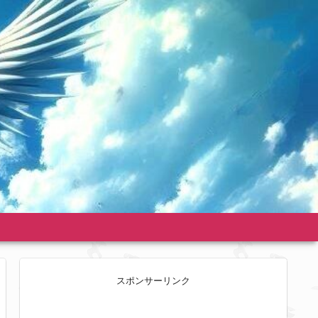
】
スポンサーリンク