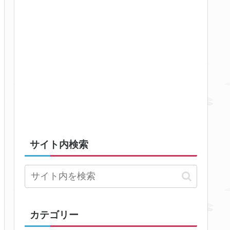
サイト内検索
カテゴリー