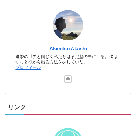
Akimitsu Akashi
進撃の世界と同じく私たちはまだ壁の中にいる。僕は
ずっと壁から出る方法を探していた。
プロフィール
リンク