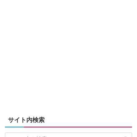
サイト内検索