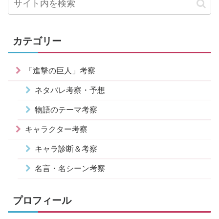
カテゴリー
「進撃の巨人」考察
ネタバレ考察・予想
物語のテーマ考察
キャラクター考察
キャラ診断＆考察
名言・名シーン考察
プロフィール