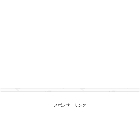
スポンサーリンク