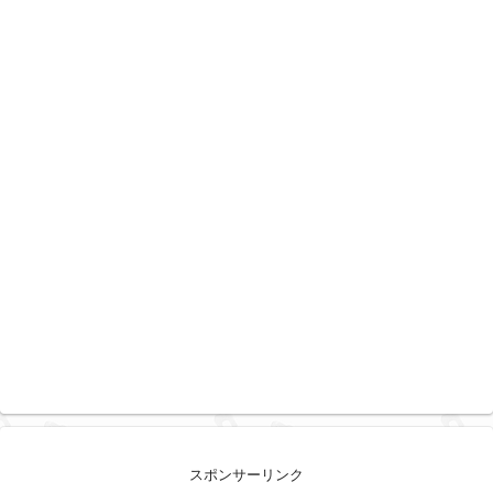
スポンサーリンク