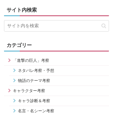
サイト内検索
カテゴリー
「進撃の巨人」考察
ネタバレ考察・予想
物語のテーマ考察
キャラクター考察
キャラ診断＆考察
名言・名シーン考察