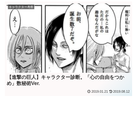
キャラクター考察
【進撃の巨人】キャラクター診断。「心の自由をつか
め」数秘術Ver.
2019.01.21
2019.08.12