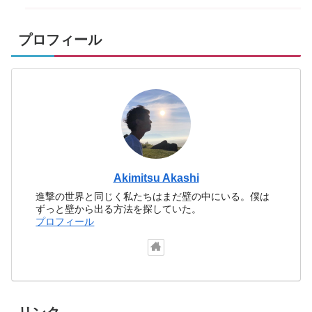
プロフィール
Akimitsu Akashi
進撃の世界と同じく私たちはまだ壁の中にいる。僕は
ずっと壁から出る方法を探していた。
プロフィール